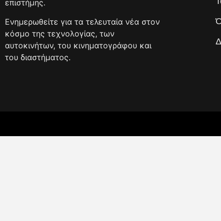
Τ
επιστήμης.
Ό
Ενημερωθείτε για τα τελευταία νέα στον
κόσμο της τεχνολογίας, των
Δ
αυτοκινήτων, του κινηματογράφου και
του διαστήματος.