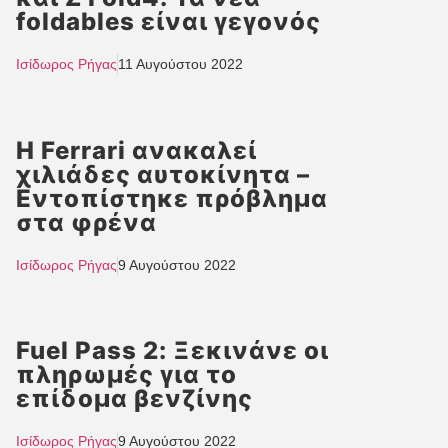
foldables είναι γεγονός
Ισίδωρος Ρήγας
11 Αυγούστου 2022
H Ferrari ανακαλεί
χιλιάδες αυτοκίνητα –
Εντοπίστηκε πρόβλημα
στα φρένα
Ισίδωρος Ρήγας
9 Αυγούστου 2022
Fuel Pass 2: Ξεκινάνε οι
πληρωμές για το
επίδομα βενζίνης
Ισίδωρος Ρήγας
9 Αυγούστου 2022