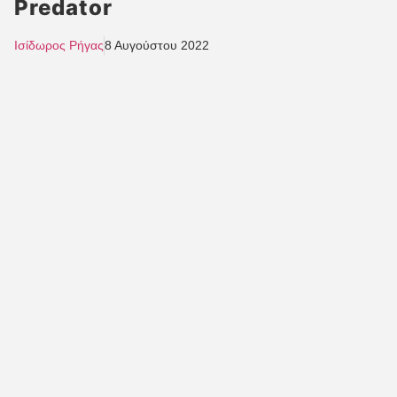
Predator
Ισίδωρος Ρήγας
8 Αυγούστου 2022