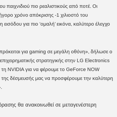
υ παιχνιδιού πιο ρεαλιστικούς από ποτέ. Οι
ήγορο χρόνο απόκρισης -1 χιλιοστό του
 εισόδου για πιο ‘ομαλή’ εικόνα, καλύτερο έλεγχο
 πρόκειται για gaming σε μεγάλη οθόνη», δήλωσε ο
επιχειρηματικής στρατηγικής στην LG Electronics
 τη NVIDIA για να φέρουμε το GeForce NOW
η της δέσμευσής μας να προσφέρουμε την καλύτερη
.
ρασης θα ανακοινωθεί σε μεταγενέστερη