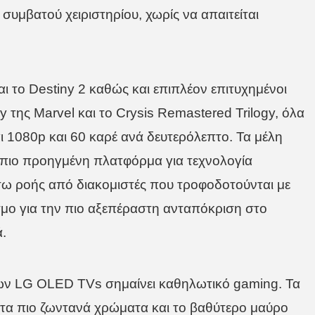
υμβατού χειριστηρίου, χωρίς να απαιτείται
ι το Destiny 2 καθώς και επιπλέον επιτυχημένοι
y της Marvel και το Crysis Remastered Trilogy, όλα
 1080p και 60 καρέ ανά δευτερόλεπτο. Τα μέλη
πιο προηγμένη πλατφόρμα για τεχνολογία
σω ροής από διακομιστές που τροφοδοτούνται με
μο για την πιο αξεπέραστη ανταπόκριση στο
.
ων LG OLED TVs σημαίνει καθηλωτικό gaming. Τα
 τα πιο ζωντανά χρώματα και το βαθύτερο μαύρο