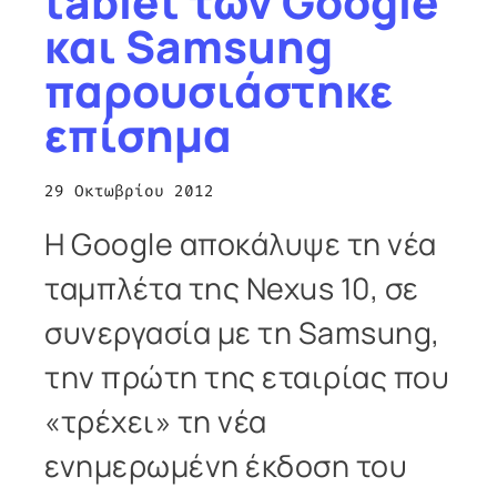
tablet των Google
και Samsung
παρουσιάστηκε
επίσημα
29 Οκτωβρίου 2012
Η Google αποκάλυψε τη νέα
ταμπλέτα της Nexus 10, σε
συνεργασία με τη Samsung,
την πρώτη της εταιρίας που
«τρέχει» τη νέα
ενημερωμένη έκδοση του