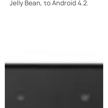
Jelly Bean, το Android 4.2.