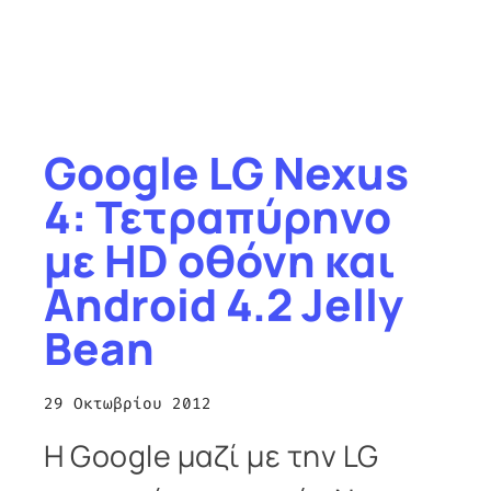
Google LG Nexus
4: Τετραπύρηνο
με HD οθόνη και
Android 4.2 Jelly
Bean
29 Οκτωβρίου 2012
Η Google μαζί με την LG