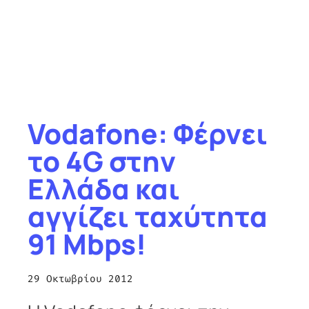
Vodafone: Φέρνει
το 4G στην
Ελλάδα και
αγγίζει ταχύτητα
91 Mbps!
29 Οκτωβρίου 2012