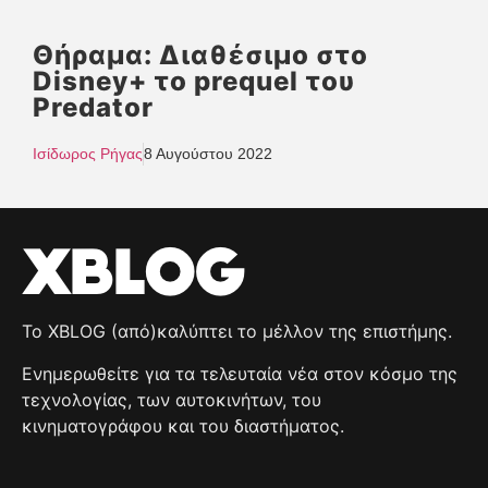
Θήραμα: Διαθέσιμο στο
Disney+ το prequel του
Predator
Ισίδωρος Ρήγας
8 Αυγούστου 2022
Το XBLOG (από)καλύπτει το μέλλον της επιστήμης.
Ενημερωθείτε για τα τελευταία νέα στον κόσμο της
τεχνολογίας, των αυτοκινήτων, του
κινηματογράφου και του διαστήματος.