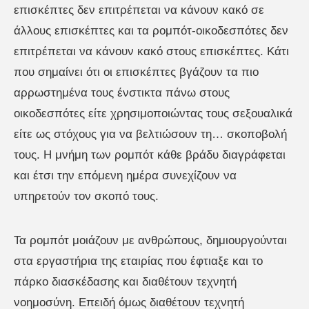
επισκέπτες δεν επιτρέπεται να κάνουν κακό σε
άλλους επισκέπτες και τα ρομπότ-οικοδεσπότες δεν
επιτρέπεται να κάνουν κακό στους επισκέπτες. Κάτι
που σημαίνει ότι οι επισκέπτες βγάζουν τα πιο
αρρωστημένα τους ένστικτα πάνω στους
οικοδεσπότες είτε χρησιμοποιώντας τους σεξουαλικά
είτε ως στόχους για να βελτιώσουν τη… σκοποβολή
τους. Η μνήμη των ρομπότ κάθε βράδυ διαγράφεται
και έτσι την επόμενη ημέρα συνεχίζουν να
υπηρετούν τον σκοπό τους.
Τα ρομπότ μοιάζουν με ανθρώπους, δημιουργούνται
στα εργαστήρια της εταιρίας που έφτιαξε και το
πάρκο διασκέδασης και διαθέτουν τεχνητή
νοημοσύνη. Επειδή όμως διαθέτουν τεχνητή