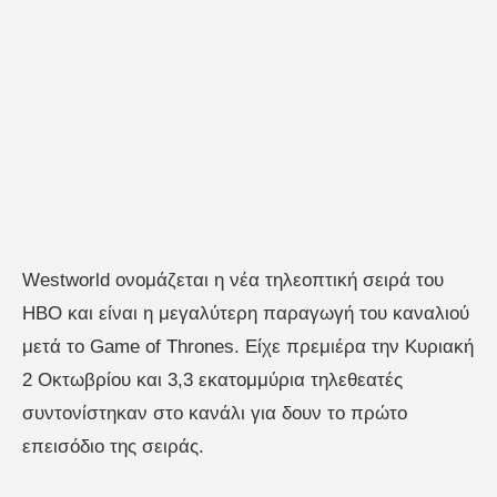
Westworld ονομάζεται η νέα τηλεοπτική σειρά του
HBO και είναι η μεγαλύτερη παραγωγή του καναλιού
μετά το Game of Thrones. Είχε πρεμιέρα την Κυριακή
2 Οκτωβρίου και 3,3 εκατομμύρια τηλεθεατές
συντονίστηκαν στο κανάλι για δουν το πρώτο
επεισόδιο της σειράς.