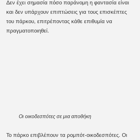
Δεν έχει σημασία πόσο παράνομη η φαντασία είναι
και δεν υπάρχουν επιπτώσεις για τους επισκέπτες
του πάρκου, επιτρέποντας κάθε επιθυμία να
πραγματοποιηθεί.
Οι οικοδεσπότες σε μια αποθήκη
Το πάρκο επιβλέπουν τα ρομπότ-οικοδεσπότες. Οι