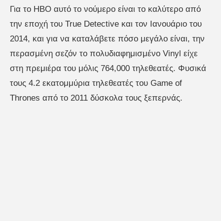
Για το HBO αυτό το νούμερο είναι το καλύτερο από
την εποχή του True Detective και τον Ιανουάριο του
2014, και για να καταλάβετε πόσο μεγάλο είναι, την
περασμένη σεζόν το πολυδιαφημισμένο Vinyl είχε
στη πρεμιέρα του μόλις 764,000 τηλεθεατές. Φυσικά
τους 4.2 εκατομμύρια τηλεθεατές του Game of
Thrones από το 2011 δύσκολα τους ξεπερνάς.