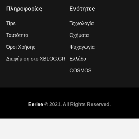
Πληροφορίες
Ενότητες
Tips
Τεχνολογία
Ταυτότητα
Οχήματα
Όροι Χρήσης
Ψυχαγωγία
Διαφήμιση στο XBLOG.GR
Ελλάδα
COSMOS
Eeriee
© 2021. All Rights Reserved.