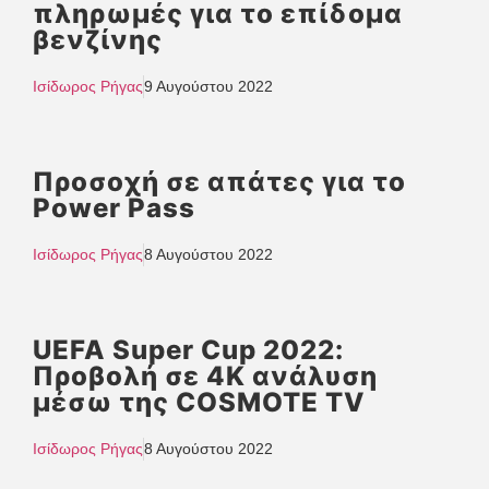
πληρωμές για το επίδομα
βενζίνης
Ισίδωρος Ρήγας
9 Αυγούστου 2022
Προσοχή σε απάτες για το
Power Pass
Ισίδωρος Ρήγας
8 Αυγούστου 2022
UEFA Super Cup 2022:
Προβολή σε 4K ανάλυση
μέσω της COSMOTE TV
Ισίδωρος Ρήγας
8 Αυγούστου 2022