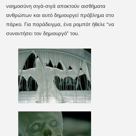
νοημοσύνη σιγά-σιγά αποκτούν αισθήματα
ανθρώπων και αυτό δημιουργεί πρόβλημα στο
πάρκο. Για παράδειγμα, ένα ρομπότ ήθελε “να
συναντήσει τον δημιουργό” του.