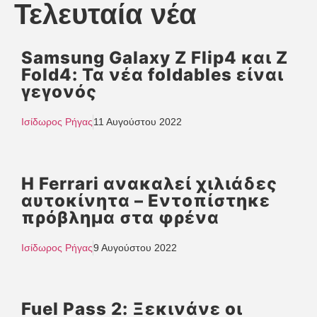
Τελευταία νέα
Samsung Galaxy Z Flip4 και Z
Fold4: Τα νέα foldables είναι
γεγονός
Ισίδωρος Ρήγας
11 Αυγούστου 2022
H Ferrari ανακαλεί χιλιάδες
αυτοκίνητα – Εντοπίστηκε
πρόβλημα στα φρένα
Ισίδωρος Ρήγας
9 Αυγούστου 2022
Fuel Pass 2: Ξεκινάνε οι