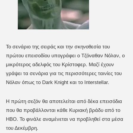
To σενάριο της σειράς και την σκηνοθεσία του
πρώτου επεισοδίου υπογράφει ο Τζόναθαν Νόλαν, ο
μικρότερος αδελφός του Κρίστοφερ. Μαζί έχουν
γράψει τα σενάρια για τις περισσότερες ταινίες του
Νόλαν όπως το Dark Knight και το Interstellar.
H πρώτη σεζόν θα αποτελείται από δέκα επεισόδια
που θα προβάλλονται κάθε Κυριακή βράδυ από το
HBO. Το φινάλε αναμένεται να προβληθεί στα μέσα
του Δεκέμβρη.