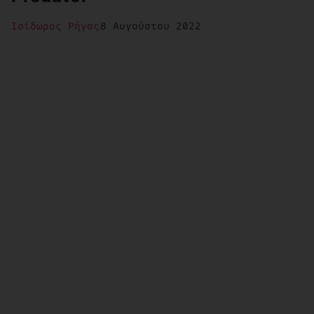
Ισίδωρος Ρήγας
8 Αυγούστου 2022