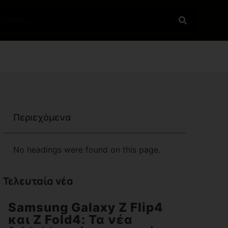
Περιεχόμενα
No headings were found on this page.
Τελευταία νέα
Samsung Galaxy Z Flip4
και Z Fold4: Τα νέα