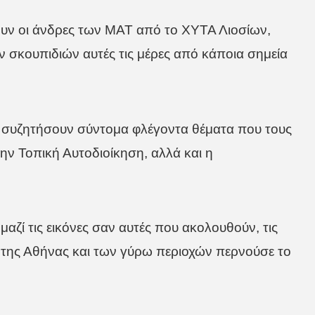
υν οι άνδρες των ΜΑΤ από το ΧΥΤΑ Λιοσίων,
ν σκουπιδιών αυτές τις μέρες από κάποια σημεία
 συζητήσουν σύντομα φλέγοντα θέματα που τους
ν Τοπική Αυτοδιοίκηση, αλλά και η
αζί τις εικόνες σαν αυτές που ακολουθούν, τις
 της Αθήνας και των γύρω περιοχών περνούσε το