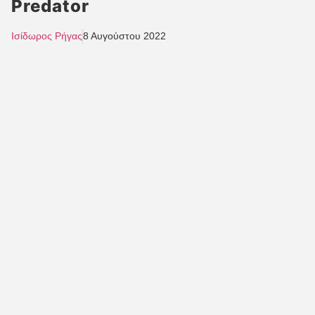
Predator
Ισίδωρος Ρήγας
8 Αυγούστου 2022