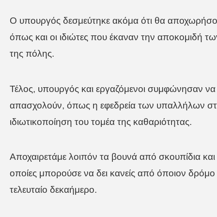
Ο υπουργός δεσμεύτηκε ακόμα ότι θα αποχωρήσο
όπως και οι ιδιώτες που έκαναν την αποκομιδή τω
της πόλης.
Τέλος, υπουργός και εργαζόμενοι συμφώνησαν να
απασχολούν, όπως η εφεδρεία των υπαλλήλων στη
ιδιωτικοποίηση του τομέα της καθαριότητας.
Αποχαιρετάμε λοιπόν τα βουνά από σκουπίδια και μ
οποίες μπορούσε να δει κανείς από όποιον δρόμο
τελευταίο δεκαήμερο.