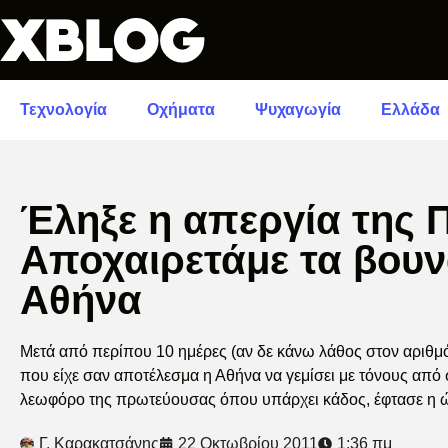
Τεχνολογία
Οχήματα
Ψυχαγωγία
Ελλάδα
Έληξε η απεργία της 
Αποχαιρετάμε τα βουν
Αθήνα
Μετά από περίπου 10 ημέρες (αν δε κάνω λάθος στον αριθ
που είχε σαν αποτέλεσμα η Αθήνα να γεμίσει με τόνους από 
λεωφόρο της πρωτεύουσας όπου υπάρχει κάδος, έφτασε η ώρ
Γ. Καρακατσάνης
22 Οκτωβρίου 2011
1:36 πμ