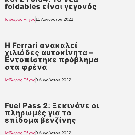
foldables είναι γεγονός
Ισίδωρος Ρήγας
11 Αυγούστου 2022
H Ferrari ανακαλεί
χιλιάδες αυτοκίνητα –
Εντοπίστηκε πρόβλημα
στα φρένα
Ισίδωρος Ρήγας
9 Αυγούστου 2022
Fuel Pass 2: Ξεκινάνε οι
πληρωμές για το
επίδομα βενζίνης
Ισίδωρος Ρήγας
9 Αυγούστου 2022