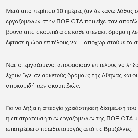
Μετά από περίπου 10 ημέρες (αν δε κάνω λάθος 
εργαζομένων στην ΠΟΕ-ΟΤΑ που είχε σαν αποτέλε
βουνά από σκουπίδια σε κάθε στενάκι, δρόμο ή 
έφτασε η ώρα επιτέλους να… αποχωριστούμε τα σ
Ναι, οι εργαζόμενοι αποφάσισαν επιτέλους να λή
έχουν βγει σε αρκετούς δρόμους της Αθήνας και 
αποκομιδή των σκουπιδιών.
Για να λήξει η απεργία χρειάστηκε η δέσμευση τ
η επιστράτευση των εργαζομένων της ΠΟΕ-ΟΤΑ μέχ
επιστρέψει ο πρωθυπουργός από τις Βρυξέλλες.